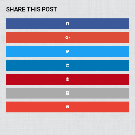
SHARE THIS POST