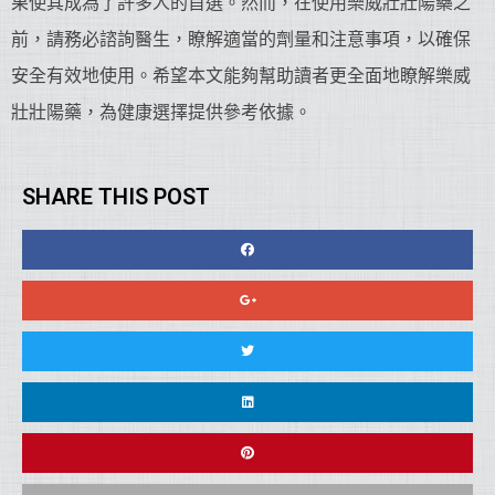
果使其成為了許多人的首選。然而，在使用樂威壯壯陽藥之
前，請務必諮詢醫生，瞭解適當的劑量和注意事項，以確保
安全有效地使用。希望本文能夠幫助讀者更全面地瞭解樂威
壯壯陽藥，為健康選擇提供參考依據。
SHARE THIS POST