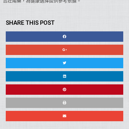
吉壯陽藥，為健康選擇提供參考依據。
SHARE THIS POST