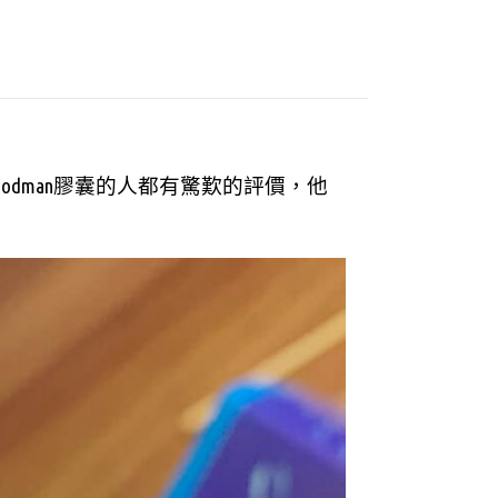
odman膠囊的人都有驚歎的評價，他