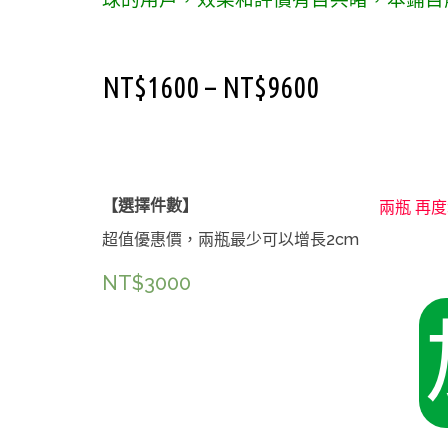
NT$
1600
–
NT$
9600
【選擇件數】
超值優惠價，兩瓶最少可以增長2cm
NT$
3000