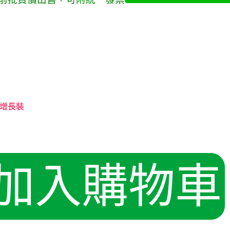
加入購物車