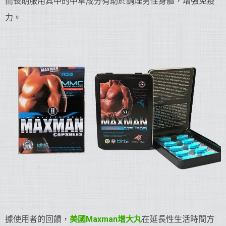
而長期服用其中的中草成分有助於調理男性身體，增強免疫
力。
據使用者的回饋，
美國Maxman增大丸
在延長性生活時間方