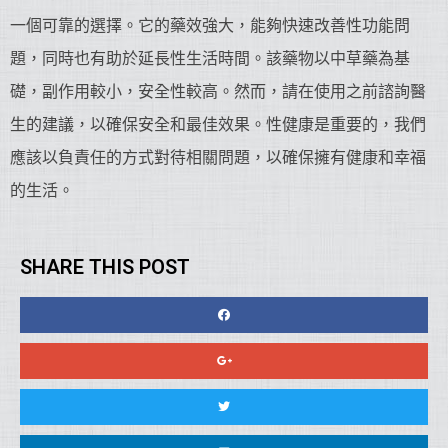
一個可靠的選擇。它的藥效強大，能夠快速改善性功能問
題，同時也有助於延長性生活時間。該藥物以中草藥為基
礎，副作用較小，安全性較高。然而，請在使用之前諮詢醫
生的建議，以確保安全和最佳效果。性健康是重要的，我們
應該以負責任的方式對待相關問題，以確保擁有健康和幸福
的生活。
SHARE THIS POST