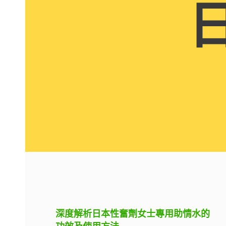
深度解析日本性奮劑女士專用助情水的