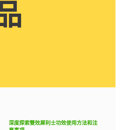
品
深度探索雙效犀利士功效使用方法和注