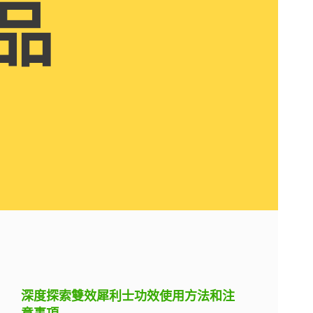
品
深度探索雙效犀利士功效使用方法和注