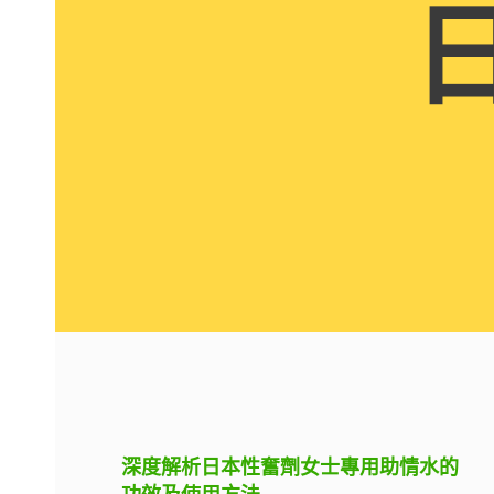
深度解析日本性奮劑女士專用助情水的