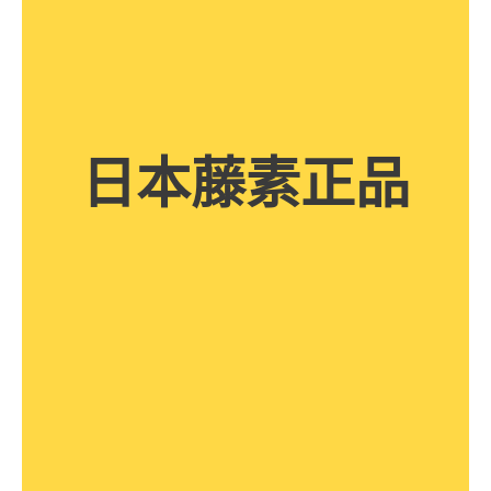
日本藤素正品