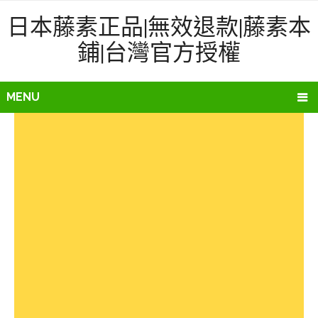
日本藤素正品|無效退款|藤素本
鋪|台灣官方授權
MENU