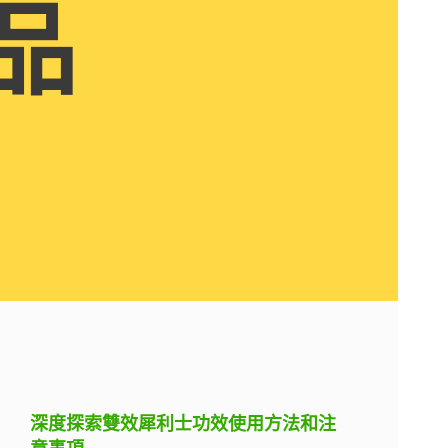
品
深度探索雙效犀利士功效使用方法和注