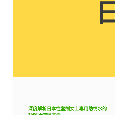
深度解析日本性奮劑女士專用助情水的