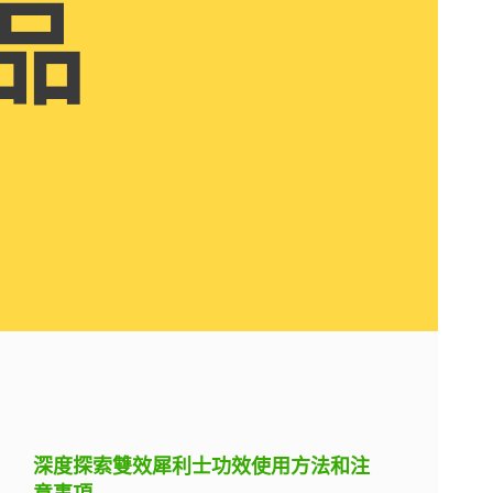
品
深度探索雙效犀利士功效使用方法和注