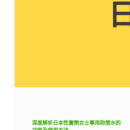
深度解析日本性奮劑女士專用助情水的