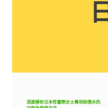
深度解析日本性奮劑女士專用助情水的