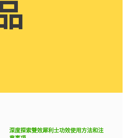
品
深度探索雙效犀利士功效使用方法和注