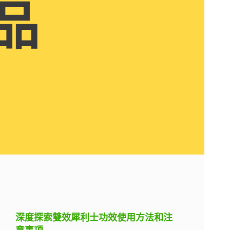
品
深度探索雙效犀利士功效使用方法和注