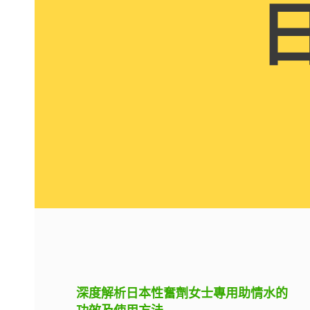
深度解析日本性奮劑女士專用助情水的