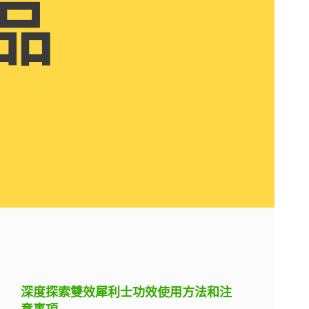
品
深度探索雙效犀利士功效使用方法和注