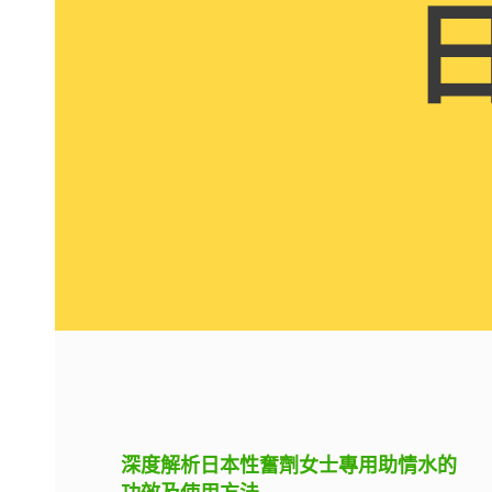
深度解析日本性奮劑女士專用助情水的