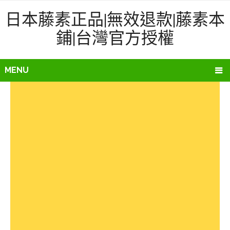
日本藤素正品|無效退款|藤素本
鋪|台灣官方授權
MENU