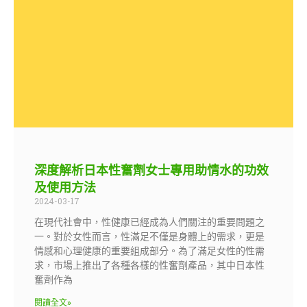
深度解析日本性奮劑女士專用助情水的功效
及使用方法
2024-03-17
在現代社會中，性健康已經成為人們關注的重要問題之
一。對於女性而言，性滿足不僅是身體上的需求，更是
情感和心理健康的重要組成部分。為了滿足女性的性需
求，市場上推出了各種各樣的性奮劑產品，其中日本性
奮劑作為
閱讀全文»