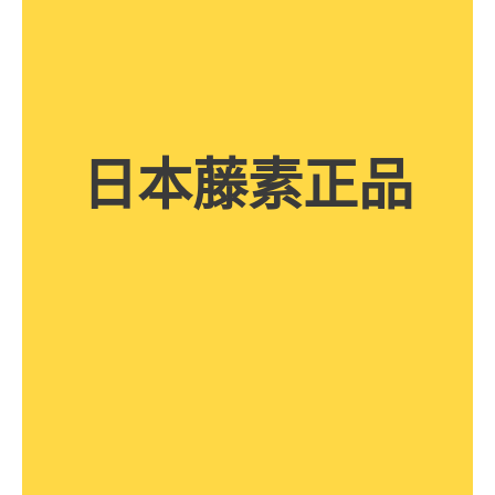
日本藤素正品