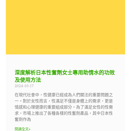
深度解析日本性奮劑女士專用助情水的功效
及使用方法
2024-03-17
在現代社會中，性健康已經成為人們關注的重要問題之
一。對於女性而言，性滿足不僅是身體上的需求，更是
情感和心理健康的重要組成部分。為了滿足女性的性需
求，市場上推出了各種各樣的性奮劑產品，其中日本性
奮劑作為
閱讀全文»