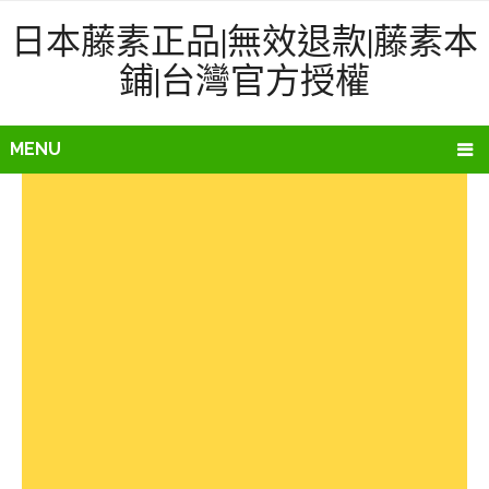
日本藤素正品|無效退款|藤素本
鋪|台灣官方授權
MENU