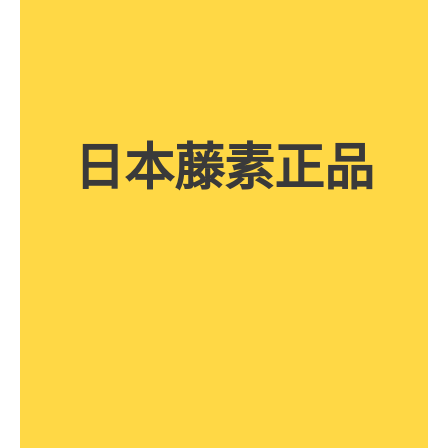
日本藤素正品