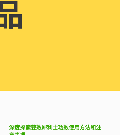
品
深度探索雙效犀利士功效使用方法和注