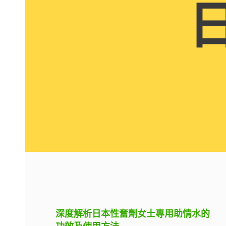
深度解析日本性奮劑女士專用助情水的