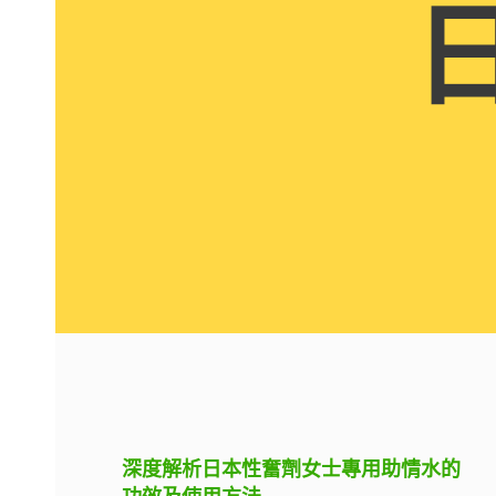
深度解析日本性奮劑女士專用助情水的