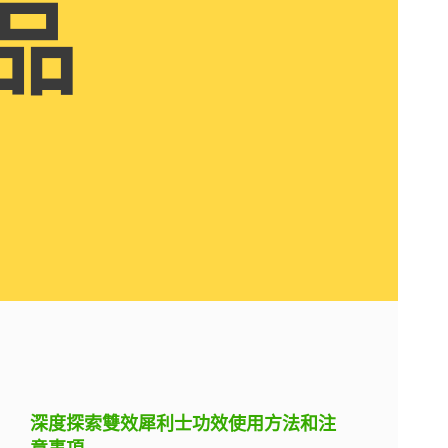
品
深度探索雙效犀利士功效使用方法和注