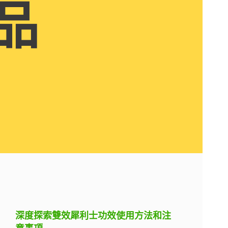
品
深度探索雙效犀利士功效使用方法和注