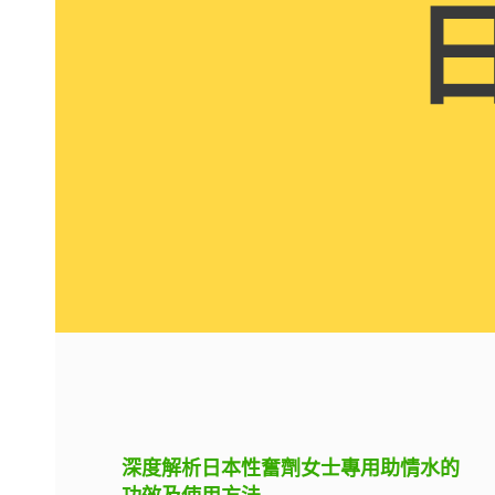
深度解析日本性奮劑女士專用助情水的